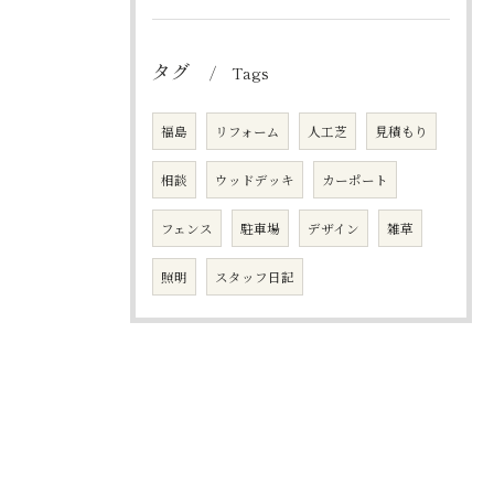
タグ
Tags
福島
リフォーム
人工芝
見積もり
相談
ウッドデッキ
カーポート
フェンス
駐車場
デザイン
雑草
照明
スタッフ日記