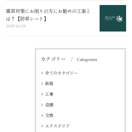
雑草対策にお困りの方にお勧めの工事と
は？【防草シート】
2025/01/29
カテゴリー
Categories
全てのカテゴリー
新築
工事
造園
交換
エクステリア