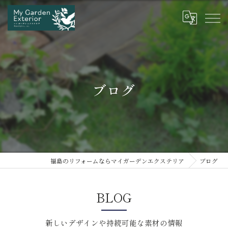
ブログ
福島のリフォームならマイガーデンエクステリア
ブログ
BLOG
新しいデザインや持続可能な素材の情報