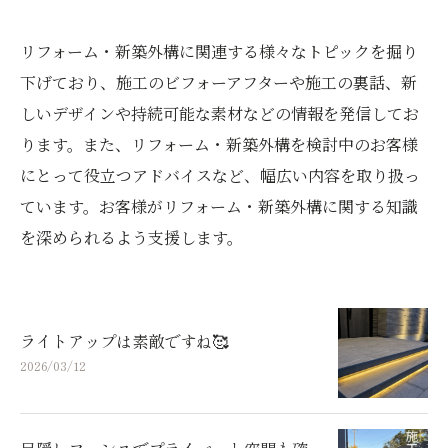
リフォーム・新築外構に関連する様々なトピックを掘り
下げており、施工のビフォーアフターや施工の裏話、新
しいデザインや持続可能な素材などの情報を発信してお
ります。また、リフォーム・新築外構を検討中のお客様
にとって役立つアドバイスなど、幅広い内容を取り扱っ
ています。お客様がリフォーム・新築外構に関する知識
を深められるよう支援します。
ライトアップは素敵ですね🥰
2026/03/12