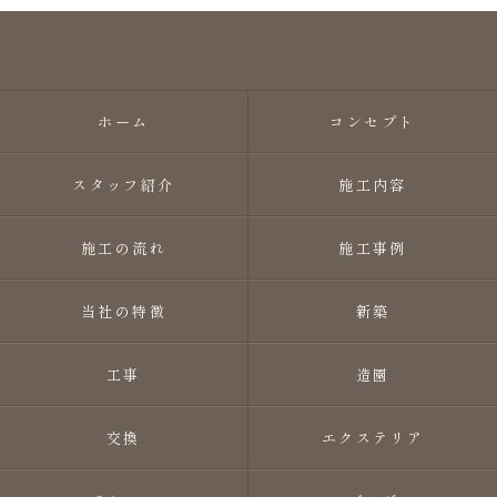
ホーム
コンセプト
スタッフ紹介
施工内容
施工の流れ
施工事例
当社の特徴
新築
工事
造園
交換
エクステリア