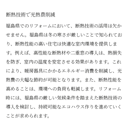
断熱技術で光熱費削減
福島県でのリフォームにおいて、断熱技術の活用は欠か
せません。福島県は冬の寒さが厳しいことで知られてお
り、断熱性能の高い住宅は快適な室内環境を提供しま
す。例えば、高性能な断熱材や二重窓の導入は、熱損失
を防ぎ、室内の温度を安定させる効果があります。これ
により、暖房器具にかかるエネルギー消費を削減し、光
熱費の大幅な節約が可能となります。また、断熱性能を
高めることは、環境への負荷も軽減します。リフォーム
時には、福島県の厳しい気候条件を踏まえた断熱技術の
導入を検討し、持続可能なエコハウス作りを進めていく
ことが求められます。