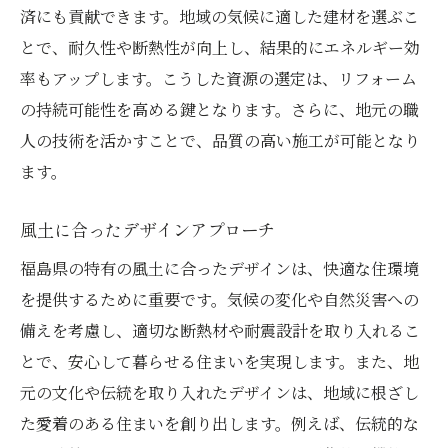
済にも貢献できます。地域の気候に適した建材を選ぶこ
とで、耐久性や断熱性が向上し、結果的にエネルギー効
率もアップします。こうした資源の選定は、リフォーム
の持続可能性を高める鍵となります。さらに、地元の職
人の技術を活かすことで、品質の高い施工が可能となり
ます。
風土に合ったデザインアプローチ
福島県の特有の風土に合ったデザインは、快適な住環境
を提供するために重要です。気候の変化や自然災害への
備えを考慮し、適切な断熱材や耐震設計を取り入れるこ
とで、安心して暮らせる住まいを実現します。また、地
元の文化や伝統を取り入れたデザインは、地域に根ざし
た愛着のある住まいを創り出します。例えば、伝統的な