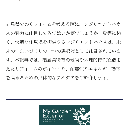
福島県でのリフォームを考える際に、レジリエントハウ
スの魅力に注目してみてはいかがでしょうか。災害に強
く、快適な住環境を提供するレジリエントハウスは、未
来の住まいづくりの一つの選択肢として注目されていま
す。本記事では、福島県特有の気候や地理的特性を踏ま
えたリフォームのポイントや、耐震性やエネルギー効率
を高めるための具体的なアイデアをご紹介します。