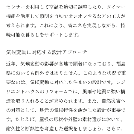
センサーを利用して室温を適切に調整したり、タイマー
機能を活用して照明を自動でオンオフするなどの工夫が
考えられます。これにより、省エネを実現しながら、持
続可能な暮らしをサポートします。
気候変動に対応する設計アプローチ
近年、気候変動の影響が各地で顕著になっており、福島
県においても例外ではありません。このような状況で重
要なのは、気候変動に対応した住まいの設計です。レジ
リエントハウスのリフォームでは、風雨や地震に強い構
造を取り入れることが求められます。また、自然災害へ
の対策として、地元の気候特性を活かした設計が重要で
す。たとえば、屋根の形状や外壁の素材選びにおいて、
耐久性と断熱性を考慮した選択をしましょう。さらに、