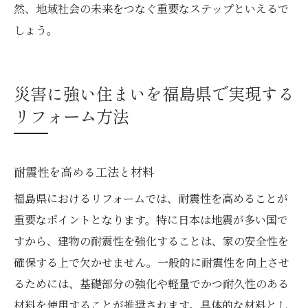
然、地域社会の未来をつなぐ重要なステップといえるで
しょう。
災害に強い住まいを福島県で実現する
リフォーム方法
耐震性を高める工法と材料
福島県におけるリフォームでは、耐震性を高めることが
重要なポイントとなります。特に日本は地震が多い国で
すから、建物の耐震性を強化することは、家の安全性を
確保する上で欠かせません。一般的に耐震性を向上させ
るためには、基礎部分の強化や軽量でかつ耐久性のある
材料を使用することが推奨されます。具体的な材料とし