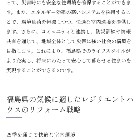
って、災害時にも安全な住環境を確保することができま
す。また、エネルギー効率の高いシステムを採用するこ
とで、環境負荷を軽減しつつ、快適な室内環境を提供し
ます。さらに、コミュニティと連携し、防災訓練や情報
共有を通じて、地域全体として災害に強い社会の構築を
目指します。これにより、福島県でのライフスタイルが
より充実し、将来にわたって安心して暮らせる住まいを
実現することができるのです。
福島県の気候に適したレジリエントハ
ウスのリフォーム戦略
四季を通じて快適な室内環境