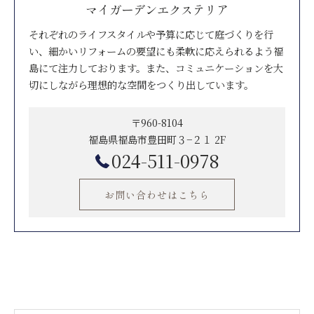
マイガーデンエクステリア
それぞれのライフスタイルや予算に応じて庭づくりを行
い、細かいリフォームの要望にも柔軟に応えられるよう福
島にて注力しております。また、コミュニケーションを大
切にしながら理想的な空間をつくり出しています。
〒960-8104
福島県福島市豊田町３−２１ 2F
024-511-0978
お問い合わせはこちら