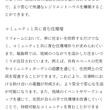
で、より安心で快適なレジリエントハウスを構築するこ
とができます。
コミュニティと共に育む住環境
リフォームにおいて、単に住まいを改修するだけでな
く、コミュニティと共に育む住環境作りが求められてい
ます。福島県では、地域のつながりを活かした住まいづ
くりが注目されています。例えば、共有スペースの充実
やコミュニティガーデンの設置を通じて、住民同士の交
流を促進することができます。これにより、災害時にお
ける助け合いの基盤が形成され、より安全で安心な生活
が可能になります。また、地域のイベントやワークショ
ップを通じて、住民が自らの手で住環境を改善していく
ことで、持続可能なコミュニティを育むことができま