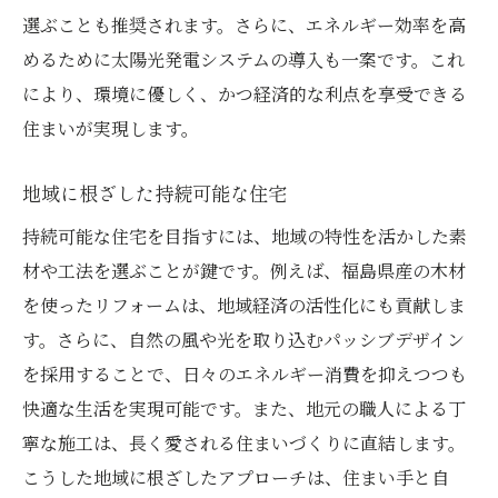
住まいとコミュニティの関係性
選ぶことも推奨されます。さらに、エネルギー効率を高
めるために太陽光発電システムの導入も一案です。これ
により、環境に優しく、かつ経済的な利点を享受できる
住まいが実現します。
地域に根ざした持続可能な住宅
持続可能な住宅を目指すには、地域の特性を活かした素
材や工法を選ぶことが鍵です。例えば、福島県産の木材
を使ったリフォームは、地域経済の活性化にも貢献しま
す。さらに、自然の風や光を取り込むパッシブデザイン
を採用することで、日々のエネルギー消費を抑えつつも
快適な生活を実現可能です。また、地元の職人による丁
寧な施工は、長く愛される住まいづくりに直結します。
こうした地域に根ざしたアプローチは、住まい手と自