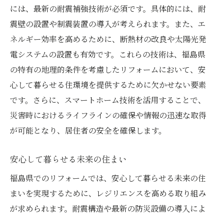
には、最新の耐震補強技術が必須です。具体的には、耐
震壁の設置や制震装置の導入が考えられます。また、エ
ネルギー効率を高めるために、断熱材の改良や太陽光発
電システムの設置も有効です。これらの技術は、福島県
の特有の地理的条件を考慮したリフォームにおいて、安
心して暮らせる住環境を提供するために欠かせない要素
です。さらに、スマートホーム技術を活用することで、
災害時におけるライフラインの確保や情報の迅速な取得
が可能となり、居住者の安全を確保します。
安心して暮らせる未来の住まい
福島県でのリフォームでは、安心して暮らせる未来の住
まいを実現するために、レジリエンスを高める取り組み
が求められます。耐震構造や最新の防災設備の導入によ