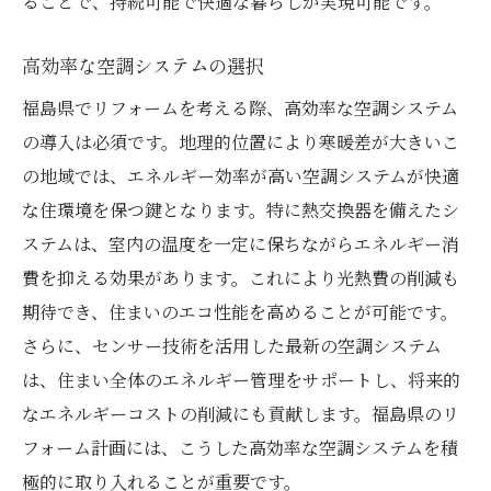
ることで、持続可能で快適な暮らしが実現可能です。
高効率な空調システムの選択
福島県でリフォームを考える際、高効率な空調システム
の導入は必須です。地理的位置により寒暖差が大きいこ
の地域では、エネルギー効率が高い空調システムが快適
な住環境を保つ鍵となります。特に熱交換器を備えたシ
ステムは、室内の温度を一定に保ちながらエネルギー消
費を抑える効果があります。これにより光熱費の削減も
期待でき、住まいのエコ性能を高めることが可能です。
さらに、センサー技術を活用した最新の空調システム
は、住まい全体のエネルギー管理をサポートし、将来的
なエネルギーコストの削減にも貢献します。福島県のリ
フォーム計画には、こうした高効率な空調システムを積
極的に取り入れることが重要です。