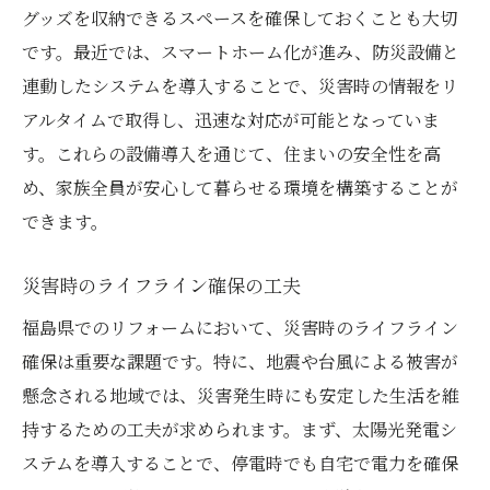
グッズを収納できるスペースを確保しておくことも大切
です。最近では、スマートホーム化が進み、防災設備と
連動したシステムを導入することで、災害時の情報をリ
アルタイムで取得し、迅速な対応が可能となっていま
す。これらの設備導入を通じて、住まいの安全性を高
め、家族全員が安心して暮らせる環境を構築することが
できます。
災害時のライフライン確保の工夫
福島県でのリフォームにおいて、災害時のライフライン
確保は重要な課題です。特に、地震や台風による被害が
懸念される地域では、災害発生時にも安定した生活を維
持するための工夫が求められます。まず、太陽光発電シ
ステムを導入することで、停電時でも自宅で電力を確保