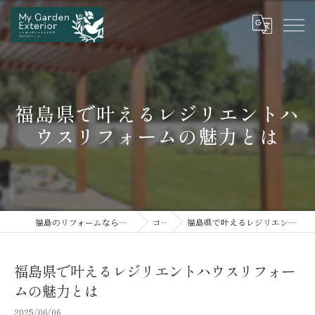
福島県で叶えるレジリエントハ
ウスリフォームの魅力とは
福島のリフォームならマイガーデンエクステリア
コラム
福島県で叶えるレジリエントハウスリフォームの魅力とは
福島県で叶えるレジリエントハウスリフォー
ムの魅力とは
2025/06/06