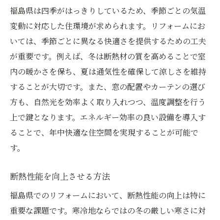
福島県は四季がはっきりしているため、季節ごとの気温
変動に対応した住環境が求められます。リフォームにお
いては、季節ごとに異なる快適さを提供するための工夫
が重要です。例えば、冬は断熱材の質を高めることで室
内の暖かさを保ち、夏は通気性を確保して涼しさを維持
することが大切です。また、窓の配置やカーテンの選び
方も、自然光を効率よく取り入れつつ、温度調整を行う
上で鍵となります。エネルギー効率の良い設備を導入す
ることで、年中快適な住空間を実現することが可能で
す。
断熱性能を向上させる方法
福島県でのリフォームにおいて、断熱性能の向上は特に
重要な課題です。寒冷地ならではの冬の厳しい寒さに対