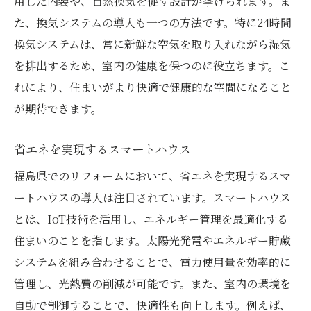
用した内装や、自然換気を促す設計が挙げられます。ま
た、換気システムの導入も一つの方法です。特に24時間
換気システムは、常に新鮮な空気を取り入れながら湿気
を排出するため、室内の健康を保つのに役立ちます。こ
れにより、住まいがより快適で健康的な空間になること
が期待できます。
省エネを実現するスマートハウス
福島県でのリフォームにおいて、省エネを実現するスマ
ートハウスの導入は注目されています。スマートハウス
とは、IoT技術を活用し、エネルギー管理を最適化する
住まいのことを指します。太陽光発電やエネルギー貯蔵
システムを組み合わせることで、電力使用量を効率的に
管理し、光熱費の削減が可能です。また、室内の環境を
自動で制御することで、快適性も向上します。例えば、