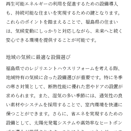
再生可能エネルギーの利用を促進するための設備導入
も、持続可能な住まいを実現するための鍵となります。
これらのポイントを踏まえることで、福島県の住まい
は、気候変動にしっかりと対応しながら、未来へと続く
安心できる環境を提供することが可能です。
地域の気候に最適な設備選び
福島県でのレジリエントハウスリフォームを考える際、
地域特有の気候に合った設備選びが重要です。特に冬季
の寒さ対策として、断熱性能に優れた窓やドアの設置が
求められます。また、湿気の多い季節には、通気性の良
い素材やシステムを採用することで、室内環境を快適に
保つことができます。さらに、省エネを実現するための
設備として、太陽光発電システムや高効率なヒートポン