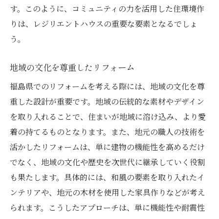
す。このように、コミュニティの力を活用した住環境作
りは、レジリエントハウスの重要な要素となるでしょ
う。
地域の文化を尊重したリフォーム
福島県でのリフォームを考える際には、地域の文化を尊
重した設計が重要です。地域の伝統的な素材やデザイン
を取り入れることで、住まいが地域に溶け込み、より愛
着の持てるものとなります。また、地元の職人の技術を
活かしたリフォームは、単に建物の機能性を高めるだけ
でなく、地域の文化や歴史を次世代に継承していく役割
も果たします。具体的には、和風の要素を取り入れたイ
ンテリアや、地元の木材を使用した家具作りなどが考え
られます。こうしたアプローチは、単に機能性や耐震性