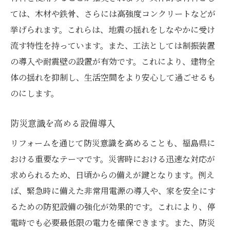
ては、木材や鉄骨、さらには高強度コンクリートなどが
挙げられます。これらは、地震の揺れをしなやかに受け
流す特性を持っています。また、工法としては制振装置
の導入や耐震壁の設置が有効です。これにより、建物全
体の揺れを抑制し、生活空間をより安心して過ごせるも
のにします。
防災意識を高める設備導入
リフォームを通じて防災意識を高めることも、福島県に
おける重要なテーマです。災害時における迅速な対応が
求められるため、日頃からの備えが鍵となります。例え
ば、緊急時に備えた非常用電源の導入や、家を安全にす
るための防犯設備の強化が効果的です。これにより、停
電時でも必要最低限の電力を確保できます。また、防災