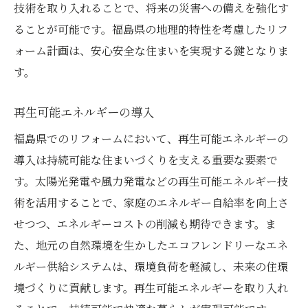
技術を取り入れることで、将来の災害への備えを強化す
ることが可能です。福島県の地理的特性を考慮したリフ
ォーム計画は、安心安全な住まいを実現する鍵となりま
す。
再生可能エネルギーの導入
福島県でのリフォームにおいて、再生可能エネルギーの
導入は持続可能な住まいづくりを支える重要な要素で
す。太陽光発電や風力発電などの再生可能エネルギー技
術を活用することで、家庭のエネルギー自給率を向上さ
せつつ、エネルギーコストの削減も期待できます。ま
た、地元の自然環境を生かしたエコフレンドリーなエネ
ルギー供給システムは、環境負荷を軽減し、未来の住環
境づくりに貢献します。再生可能エネルギーを取り入れ