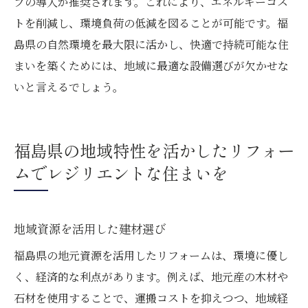
プの導入が推奨されます。これにより、エネルギーコス
トを削減し、環境負荷の低減を図ることが可能です。福
島県の自然環境を最大限に活かし、快適で持続可能な住
まいを築くためには、地域に最適な設備選びが欠かせな
いと言えるでしょう。
福島県の地域特性を活かしたリフォー
ムでレジリエントな住まいを
地域資源を活用した建材選び
福島県の地元資源を活用したリフォームは、環境に優し
く、経済的な利点があります。例えば、地元産の木材や
石材を使用することで、運搬コストを抑えつつ、地域経