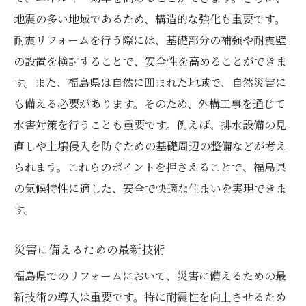
地震の多い地域であるため、構造的な強化も重要です。
耐震リフォームを行う際には、基礎部分の補強や耐震壁
の設置を検討することで、安全性を高めることができま
す。また、福島県は自然に囲まれた地域で、自然災害に
も備える必要があります。そのため、外構工事を通じて
水害対策を行うことも重要です。例えば、排水設備の見
直しや土壌侵入を防ぐための基礎周辺の整備などが考え
られます。これらのポイントを押さえることで、福島県
の気候特性に適した、安全で快適な住まいを実現できま
す。
災害に備えるための最新技術
福島県でのリフォームにおいて、災害に備えるための最
新技術の導入は重要です。特に耐震性を向上させるため