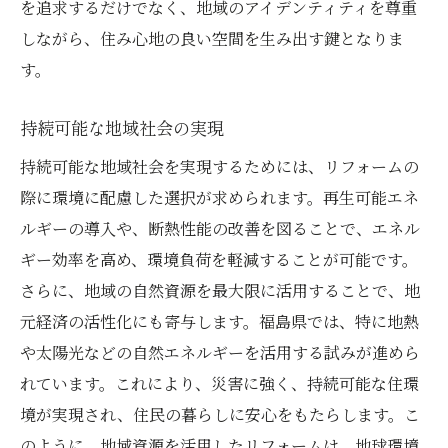
を追求するだけでなく、地域のアイデンティティを尊重
しながら、住み心地の良い空間を生み出す鍵となりま
す。
持続可能な地域社会の実現
持続可能な地域社会を実現するためには、リフォームの
際に環境に配慮した選択が求められます。再生可能エネ
ルギーの導入や、断熱性能の改善を図ることで、エネル
ギー効率を高め、環境負荷を軽減することが可能です。
さらに、地域の自然資源を最大限に活用することで、地
元経済の活性化にも寄与します。福島県では、特に地熱
や太陽光などの自然エネルギーを活用する試みが進めら
れています。これにより、災害に強く、持続可能な住環
境が実現され、住民の暮らしに安心をもたらします。こ
のように、地域資源を活用したリフォームは、地球環境