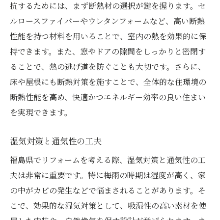
抗するためには、まず断熱材の選択が鍵を握ります。セ
ルロースファイバーやウレタンフォームなど、高い断熱
性能を持つ材料を用いることで、室内の熱を効果的に保
持できます。また、窓やドアの隙間をしっかりと密閉す
ることで、熱の逃げ道を防ぐことも大切です。さらに、
床や屋根にも断熱対策を施すことで、全体的な住環境の
断熱性能を高め、快適かつエネルギー効率の良い住まい
を実現できます。
湿気対策と通気性の工夫
福島県でリフォームを考える際、湿気対策と通気性の工
夫は非常に重要です。特に梅雨の時期は湿度が高く、家
の中がカビの発生などで悩まされることがあります。そ
こで、効果的な湿気対策として、吸湿性の高い素材を使