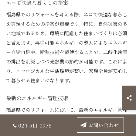
エコで快適な暮らしの提案
福島県でのリフォームを考える際、エコで快適な暮らし
を実現するための提案が重要です。特に、自然災害の多
い地域であるため、環境に配慮した住まいづくりは必須
と言えます。再生可能エネルギーの導入によるエネルギ
ー自給自足や、断熱技術を駆使することで、二酸化炭素
の排出を削減しつつ光熱費の節約が可能です。これによ
り、エコロジカルな生活環境が整い、家族全員が安心し
て暮らせる住まいになります。
最新のエネルギー管理技術
福島県でのリフォームにおいて、最新のエネルギー管理
技術の導入は重要なポイントです。スマートメーターや
024-511-0978
お問い合わせ
IoTデバイスを活用し、リアルタイムでエネルギー消費を