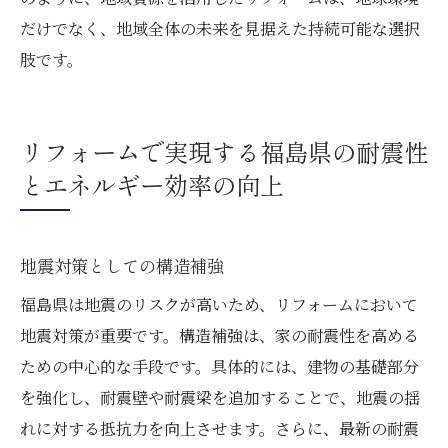
だけでなく、地域全体の未来を見据えた持続可能な選択
肢です。
リフォームで実現する福島県の耐震性
とエネルギー効率の向上
地震対策としての構造補強
福島県は地震のリスクが高いため、リフォームにおいて
地震対策が重要です。構造補強は、家の耐震性を高める
ための中心的な手段です。具体的には、建物の基礎部分
を強化し、耐震壁や耐震梁を追加することで、地震の揺
れに対する抵抗力を向上させます。さらに、最新の耐震