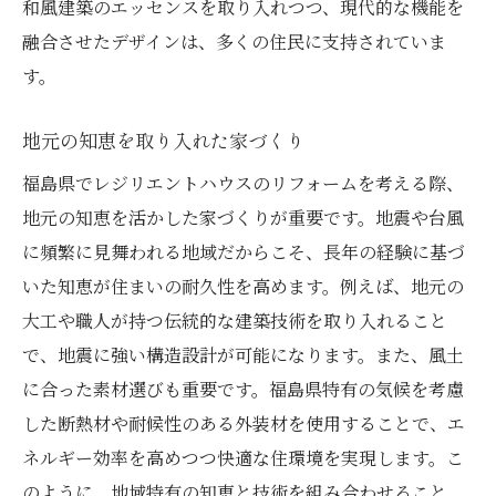
和風建築のエッセンスを取り入れつつ、現代的な機能を
融合させたデザインは、多くの住民に支持されていま
す。
地元の知恵を取り入れた家づくり
福島県でレジリエントハウスのリフォームを考える際、
地元の知恵を活かした家づくりが重要です。地震や台風
に頻繁に見舞われる地域だからこそ、長年の経験に基づ
いた知恵が住まいの耐久性を高めます。例えば、地元の
大工や職人が持つ伝統的な建築技術を取り入れること
で、地震に強い構造設計が可能になります。また、風土
に合った素材選びも重要です。福島県特有の気候を考慮
した断熱材や耐候性のある外装材を使用することで、エ
ネルギー効率を高めつつ快適な住環境を実現します。こ
のように、地域特有の知恵と技術を組み合わせること