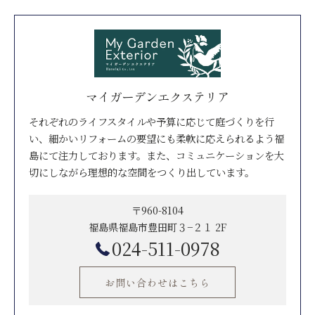
マイガーデンエクステリア
それぞれのライフスタイルや予算に応じて庭づくりを行
い、細かいリフォームの要望にも柔軟に応えられるよう福
島にて注力しております。また、コミュニケーションを大
切にしながら理想的な空間をつくり出しています。
〒960-8104
福島県福島市豊田町３−２１ 2F
024-511-0978
お問い合わせはこちら