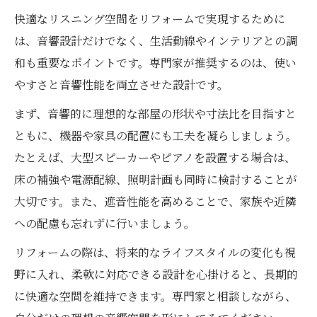
快適なリスニング空間をリフォームで実現するために
は、音響設計だけでなく、生活動線やインテリアとの調
和も重要なポイントです。専門家が推奨するのは、使い
やすさと音響性能を両立させた設計です。
まず、音響的に理想的な部屋の形状や寸法比を目指すと
ともに、機器や家具の配置にも工夫を凝らしましょう。
たとえば、大型スピーカーやピアノを設置する場合は、
床の補強や電源配線、照明計画も同時に検討することが
大切です。また、遮音性能を高めることで、家族や近隣
への配慮も忘れずに行いましょう。
リフォームの際は、将来的なライフスタイルの変化も視
野に入れ、柔軟に対応できる設計を心掛けると、長期的
に快適な空間を維持できます。専門家と相談しながら、