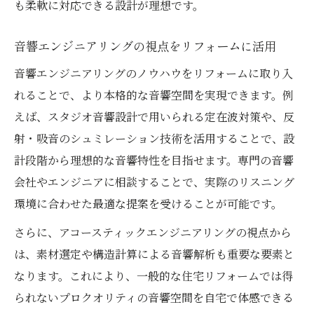
も柔軟に対応できる設計が理想です。
音響エンジニアリングの視点をリフォームに活用
音響エンジニアリングのノウハウをリフォームに取り入
れることで、より本格的な音響空間を実現できます。例
えば、スタジオ音響設計で用いられる定在波対策や、反
射・吸音のシュミレーション技術を活用することで、設
計段階から理想的な音響特性を目指せます。専門の音響
会社やエンジニアに相談することで、実際のリスニング
環境に合わせた最適な提案を受けることが可能です。
さらに、アコースティックエンジニアリングの視点から
は、素材選定や構造計算による音響解析も重要な要素と
なります。これにより、一般的な住宅リフォームでは得
られないプロクオリティの音響空間を自宅で体感できる