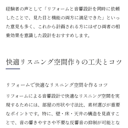
経験者の声として「リフォームと音響設計を同時に依頼
したことで、見た目と機能の両方に満足できた」といっ
た意見も多く、これから計画される方にはぜひ両者の相
乗効果を意識した設計をおすすめします。
快適リスニング空間作りの工夫とコツ
リフォームで快適なリスニング空間を作るコツ
リフォームによる音響設計で快適なリスニング空間を実
現するためには、部屋の形状や寸法比、素材選びが重要
なポイントです。特に、壁・床・天井の構造を見直すこ
とで、音の響きやすさや不要な反響音の抑制が可能とな