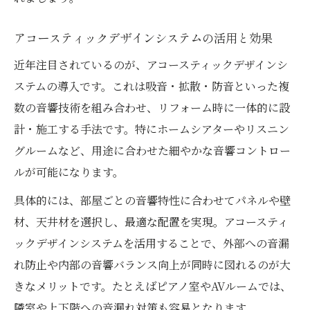
アコースティックデザインシステムの活用と効果
近年注目されているのが、アコースティックデザインシ
ステムの導入です。これは吸音・拡散・防音といった複
数の音響技術を組み合わせ、リフォーム時に一体的に設
計・施工する手法です。特にホームシアターやリスニン
グルームなど、用途に合わせた細やかな音響コントロー
ルが可能になります。
具体的には、部屋ごとの音響特性に合わせてパネルや壁
材、天井材を選択し、最適な配置を実現。アコースティ
ックデザインシステムを活用することで、外部への音漏
れ防止や内部の音響バランス向上が同時に図れるのが大
きなメリットです。たとえばピアノ室やAVルームでは、
隣室や上下階への音漏れ対策も容易となります。