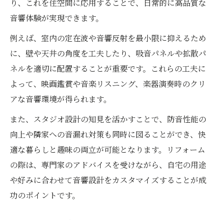
り、これを住空間に応用することで、日常的に高品質な
音響体験が実現できます。
例えば、室内の定在波や音響反射を最小限に抑えるため
に、壁や天井の角度を工夫したり、吸音パネルや拡散パ
ネルを適切に配置することが重要です。これらの工夫に
よって、映画鑑賞や音楽リスニング、楽器演奏時のクリ
アな音響環境が得られます。
また、スタジオ設計の知見を活かすことで、防音性能の
向上や隣家への音漏れ対策も同時に図ることができ、快
適な暮らしと趣味の両立が可能となります。リフォーム
の際は、専門家のアドバイスを受けながら、自宅の用途
や好みに合わせて音響設計をカスタマイズすることが成
功のポイントです。