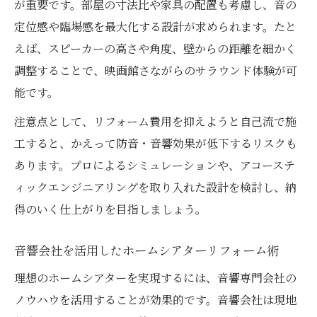
が重要です。部屋の寸法比や家具の配置も考慮し、音の
定位感や臨場感を最大化する設計が求められます。たと
えば、スピーカーの高さや角度、壁からの距離を細かく
調整することで、映画館さながらのサラウンド体験が可
能です。
注意点として、リフォーム費用を抑えようと自己流で施
工すると、かえって防音・音響効果が低下するリスクも
あります。プロによるシミュレーションや、アコーステ
ィックエンジニアリングを取り入れた設計を検討し、納
得のいく仕上がりを目指しましょう。
音響会社を活用したホームシアターリフォーム術
理想のホームシアターを実現するには、音響専門会社の
ノウハウを活用することが効果的です。音響会社は現地