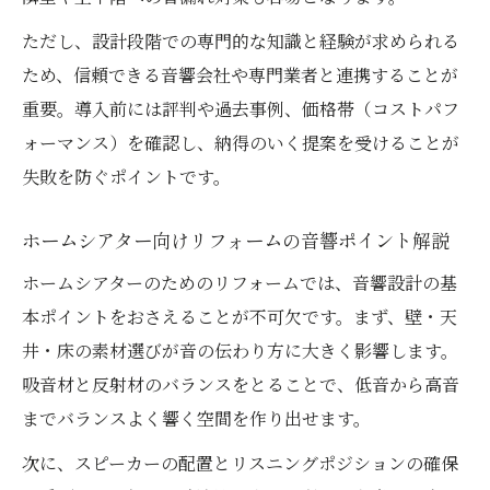
ただし、設計段階での専門的な知識と経験が求められる
ため、信頼できる音響会社や専門業者と連携することが
重要。導入前には評判や過去事例、価格帯（コストパフ
ォーマンス）を確認し、納得のいく提案を受けることが
失敗を防ぐポイントです。
ホームシアター向けリフォームの音響ポイント解説
ホームシアターのためのリフォームでは、音響設計の基
本ポイントをおさえることが不可欠です。まず、壁・天
井・床の素材選びが音の伝わり方に大きく影響します。
吸音材と反射材のバランスをとることで、低音から高音
までバランスよく響く空間を作り出せます。
次に、スピーカーの配置とリスニングポジションの確保