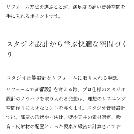
リフォーム方法を選ぶことが、満足度の高い音響空間を
手に入れるポイントです。
スタジオ設計から学ぶ快適な空間づく
り
スタジオ音響設計をリフォームに取り入れる発想
リフォームで音響設計を考える際、プロ仕様のスタジオ
設計のノウハウを取り入れる発想は、理想のリスニング
空間作りに大きなヒントを与えます。スタジオ音響設計
では、部屋の形状や寸法比、壁や天井の素材選定、吸
音・反射材の配置といった要素が緻密に計算されてお