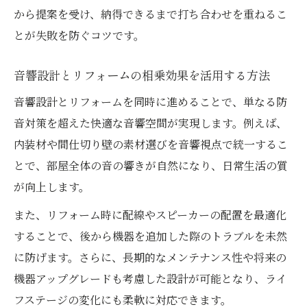
から提案を受け、納得できるまで打ち合わせを重ねるこ
とが失敗を防ぐコツです。
音響設計とリフォームの相乗効果を活用する方法
音響設計とリフォームを同時に進めることで、単なる防
音対策を超えた快適な音響空間が実現します。例えば、
内装材や間仕切り壁の素材選びを音響視点で統一するこ
とで、部屋全体の音の響きが自然になり、日常生活の質
が向上します。
また、リフォーム時に配線やスピーカーの配置を最適化
することで、後から機器を追加した際のトラブルを未然
に防げます。さらに、長期的なメンテナンス性や将来の
機器アップグレードも考慮した設計が可能となり、ライ
フステージの変化にも柔軟に対応できます。