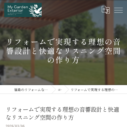
リフォームで実現する理想の音
響設計と快適なリスニング空間
の作り方
福島のリフォームならマイガーデンエクステリア
コラム
リフォームで実現する理想の音響設計と快適なリスニング空間の作り方
リフォームで実現する理想の音響設計と快適
なリスニング空間の作り方
2026/03/06