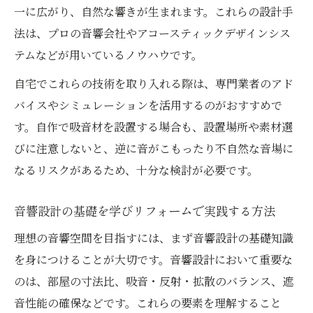
一に広がり、自然な響きが生まれます。これらの設計手
法は、プロの音響会社やアコースティックデザインシス
テムなどが用いているノウハウです。
自宅でこれらの技術を取り入れる際は、専門業者のアド
バイスやシミュレーションを活用するのがおすすめで
す。自作で吸音材を設置する場合も、設置場所や素材選
びに注意しないと、逆に音がこもったり不自然な音場に
なるリスクがあるため、十分な検討が必要です。
音響設計の基礎を学びリフォームで実践する方法
理想の音響空間を目指すには、まず音響設計の基礎知識
を身につけることが大切です。音響設計において重要な
のは、部屋の寸法比、吸音・反射・拡散のバランス、遮
音性能の確保などです。これらの要素を理解すること