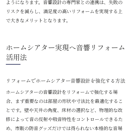
ようになります。音響設計の専門家との連携は、失敗の
リスクを減らし、満足度の高いリフォームを実現する上
で大きなメリットとなります。
ホームシアター実現へ音響リフォーム
活用法
リフォームでホームシアター音響設計を強化する方法
ホームシアターの音響設計をリフォームで強化する場
合、まず重要なのは部屋の形状や寸法比を最適化するこ
とです。壁や天井の角度、床材の選択など、物理的な改
修によって音の反射や吸音特性をコントロールできるた
め、市販の防音グッズだけでは得られない本格的な音場