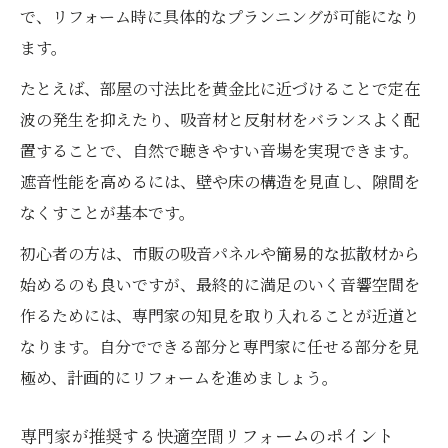
で、リフォーム時に具体的なプランニングが可能になり
ます。
たとえば、部屋の寸法比を黄金比に近づけることで定在
波の発生を抑えたり、吸音材と反射材をバランスよく配
置することで、自然で聴きやすい音場を実現できます。
遮音性能を高めるには、壁や床の構造を見直し、隙間を
なくすことが基本です。
初心者の方は、市販の吸音パネルや簡易的な拡散材から
始めるのも良いですが、最終的に満足のいく音響空間を
作るためには、専門家の知見を取り入れることが近道と
なります。自分でできる部分と専門家に任せる部分を見
極め、計画的にリフォームを進めましょう。
専門家が推奨する快適空間リフォームのポイント