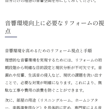
自分だけの理想の音響空間を形にしてみてください。
音響環境向上に必要なリフォームの視
点
音響環境を高めるためのリフォーム視点と手順
理想的な音響環境を実現するためには、リフォームの初
期段階から明確な目的設定と現状分析が不可欠です。音
漏れや反響、生活音の侵入など、現状の課題を洗い出す
ことで、必要な対策が明確になります。これにより、無
駄な工事や費用の浪費を防ぐことができます。
次に、部屋の用途（リスニングルーム、ホームシアタ
ー、楽器演奏用など）を具体的に定め、専門家による音