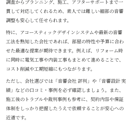
調査からプランニング、施工、アフターサポートまで一
貫して対応してくれるため、素人では難しい細部の音響
調整も安心して任せられます。
特に、アコースティックデザインシステムや最新の音響
工法を熟知した会社であれば、部屋の特性や予算に合わ
せた最適な提案が期待できます。例えば、リフォーム時
に同時に電気工事や内装工事もまとめて進めることで、
コスト削減や工期短縮にもつながります。
ただし、会社選びでは「音響会社 評判」や「音響設計 実
績」などの口コミ・事例を必ず確認しましょう。また、
施工後のトラブルや裁判事例も参考に、契約内容や保証
体制をしっかり把握したうえで依頼することが安心への
近道です。