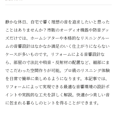
静かな休日、自宅で響く理想の音を追求したいと思った
ことはありませんか？市販のオーディオ機器や防音グッ
ズだけでは、ホームシアターや本格的なリスニングルー
ムの音響設計はなかなか満足のいく仕上がりにならない
ケースが多いものです。リフォームによる音響設計な
ら、部屋の寸法比や吸音・反射材の配置など、細部にま
でこだわった空間作りが可能。プロ級のリスニング体験
を日常で簡単に楽しめるようになります。本記事では、
リフォームによって実現できる最適な音響環境の設計ポ
イントや実践的な工夫を詳しく解説。快適かつ美しい音
に包まれる暮らしのヒントを得ることができます。