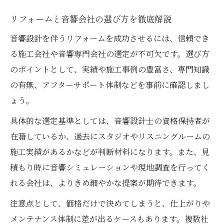
工夫
リフォームと音響会社の選び方を徹底解説
音響設計を伴うリフォームを成功させるには、信頼でき
る施工会社や音響専門会社の選定が不可欠です。選び方
のポイントとして、実績や施工事例の豊富さ、専門知識
の有無、アフターサポート体制などを事前に確認しまし
ょう。
具体的な選定基準としては、音響設計士の資格保持者が
在籍しているか、過去にスタジオやリスニングルームの
施工実績があるかなどが判断材料になります。また、見
積もり時に音響シミュレーションや現地調査を行ってく
れる会社は、よりきめ細やかな提案が期待できます。
注意点として、価格だけで決めてしまうと、仕上がりや
メンテナンス体制に差が出るケースもあります。複数社